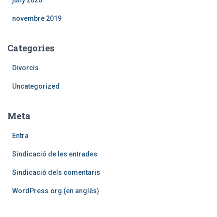
juny 2020
novembre 2019
Categories
Divorcis
Uncategorized
Meta
Entra
Sindicació de les entrades
Sindicació dels comentaris
WordPress.org (en anglès)