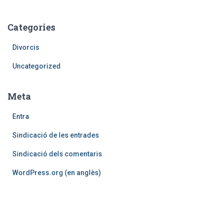
Categories
Divorcis
Uncategorized
Meta
Entra
Sindicació de les entrades
Sindicació dels comentaris
WordPress.org (en anglès)